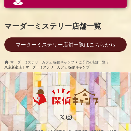
マーダーミステリー店舗一覧
マーダーミステリー店舗一覧はこちらから
マーダーミステリーカフェ 探偵キャンプ
ご予約&店舗一覧
東京新宿店｜マーダーミステリーカフェ 探偵キャンプ
X
Instagram