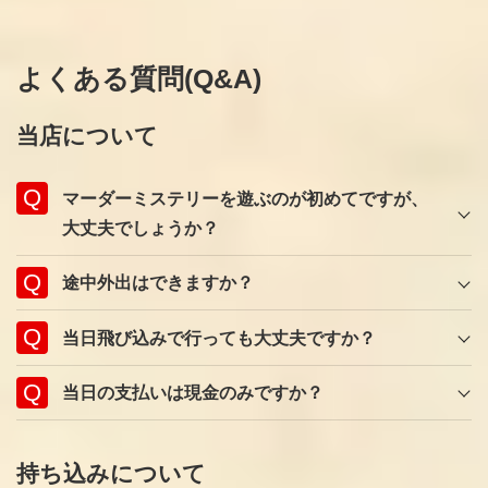
よくある質問(Q&A)
当店について
マーダーミステリーを遊ぶのが初めてですが、
大丈夫でしょうか？
途中外出はできますか？
当日飛び込みで行っても大丈夫ですか？
当日の支払いは現金のみですか？
持ち込みについて