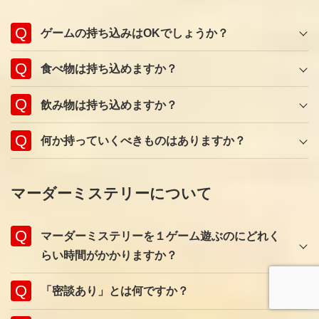
ゲームの持ち込みはOKでしょうか？
食べ物は持ち込めますか？
飲み物は持ち込めますか？
何か持っていくべきものはありますか？
マーダーミステリーについて
マーダーミステリーを１ゲーム遊ぶのにどれく
らい時間がかかりますか？
「密談あり」とは何ですか？