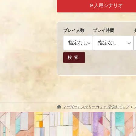
９人用シナリオ
プレイ人数
プレイ時間
検索
マーダーミステリーカフェ 探偵キャンプ