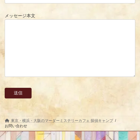
メッセージ本文
東京・横浜・大阪のマーダーミステリーカフェ 探偵キャンプ
お問い合わせ