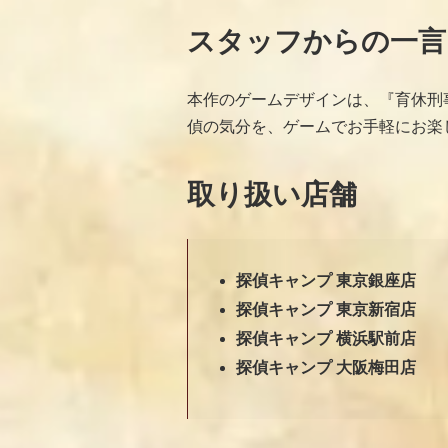
スタッフからの一言
本作のゲームデザインは、『育休刑
偵の気分を、ゲームでお手軽にお楽
取り扱い店舗
探偵キャンプ 東京銀座店
探偵キャンプ 東京新宿店
探偵キャンプ 横浜駅前店
探偵キャンプ 大阪梅田店