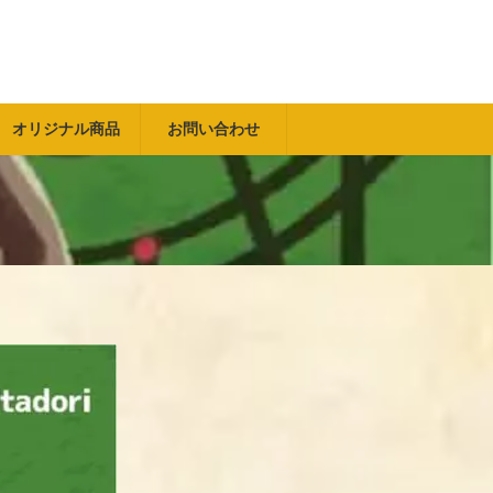
オリジナル商品
お問い合わせ