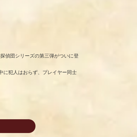
上探偵団シリーズの第三弾がついに登
中に犯人はおらず、プレイヤー同士