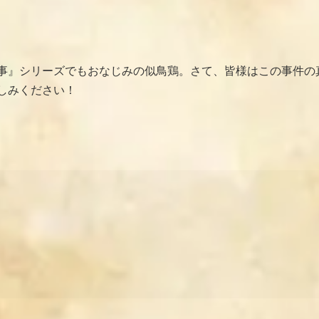
事』シリーズでもおなじみの似鳥鶏。さて、皆様はこの事件の
しみください！