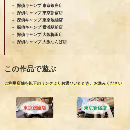
探偵キャンプ 東京銀座店
探偵キャンプ 東京新宿店
探偵キャンプ 東京池袋店
探偵キャンプ 横浜駅前店
探偵キャンプ 大阪梅田店
探偵キャンプ 大阪なんば店
この作品で遊ぶ
ご利用店舗を以下のリンクよりお選びいただき、お進みください