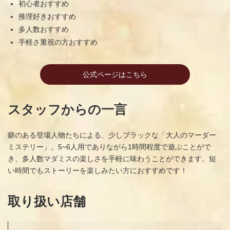
初心者おすすめ
推理好きおすすめ
多人数おすすめ
手軽さ重視の方おすすめ
公式ページはこちら
スタッフからの一言
癖のある登場人物たちによる、少しブラックな「大人のマーダー
ミステリー」。5~6人用でありながら1時間程度で遊ぶことがで
き、多人数マダミスの楽しさを手軽に味わうことができます。短
い時間でもストーリーを楽しみたい方におすすめです！
取り扱い店舗