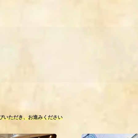
びいただき、お進みください