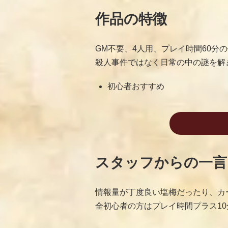
作品の特徴
GM不要、4人用、プレイ時間60
殺人事件ではなく日常の中の謎を解
初心者おすすめ
スタッフからの一言
情報量が丁度良い塩梅だったり、カ
全初心者の方はプレイ時間プラス1