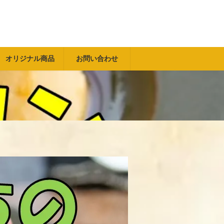
オリジナル商品
お問い合わせ