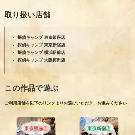
取り扱い店舗
探偵キャンプ 東京銀座店
探偵キャンプ 東京新宿店
探偵キャンプ 横浜駅前店
探偵キャンプ 大阪梅田店
この作品で遊ぶ
ご利用店舗を以下のリンクよりお選びいただき、お進みください