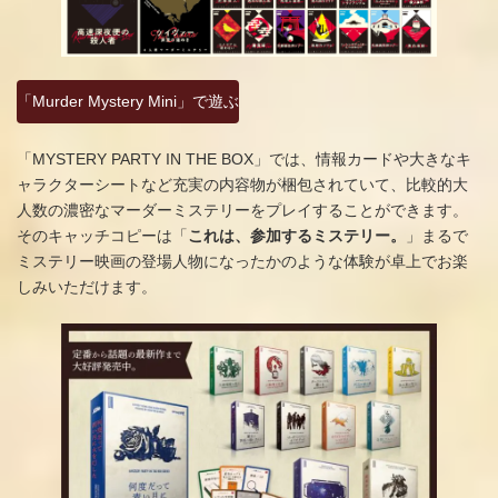
「Murder Mystery Mini」で遊ぶ
「MYSTERY PARTY IN THE BOX」では、情報カードや大きなキ
ャラクターシートなど充実の内容物が梱包されていて、比較的大
人数の濃密なマーダーミステリーをプレイすることができます。
そのキャッチコピーは「
これは、参加するミステリー。
」まるで
ミステリー映画の登場人物になったかのような体験が卓上でお楽
しみいただけます。