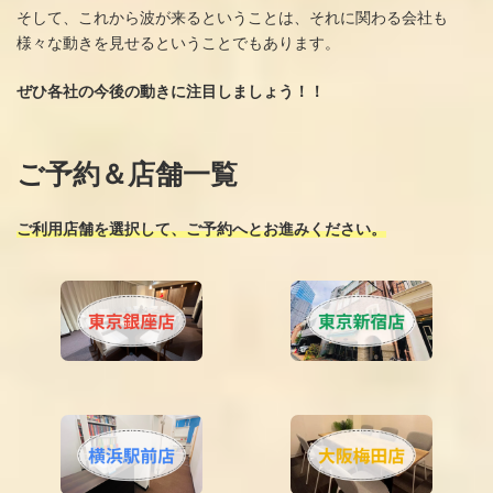
そして、これから波が来るということは、それに関わる会社も
様々な動きを見せるということでもあります。
ぜひ各社の今後の動きに注目しましょう！！
ご予約＆店舗一覧
ご利用店舗を選択して、ご予約へとお進みください。